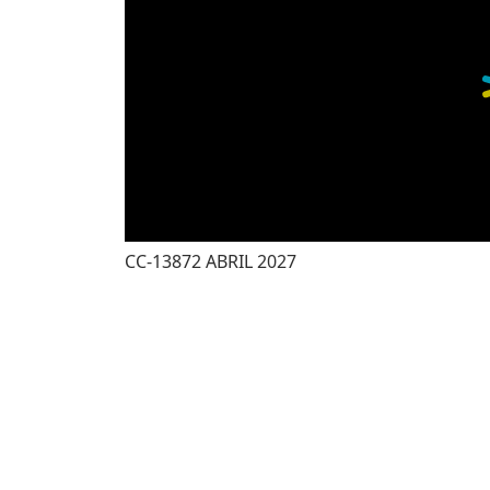
CC-13872 ABRIL 2027