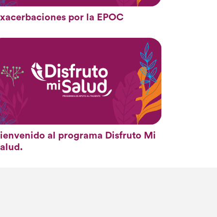
xacerbaciones por la EPOC
ienvenido al programa Disfruto Mi
alud.