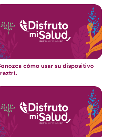
onozca cómo usar su dispositivo
reztri.