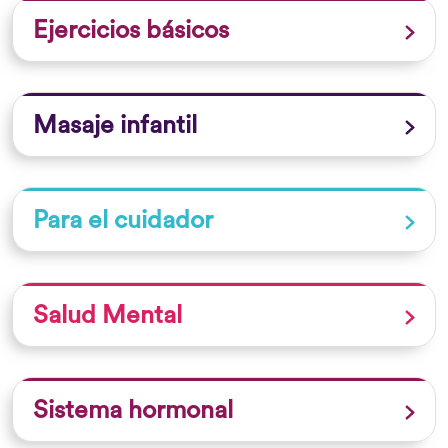
Ejercicios básicos
Masaje infantil
Para el cuidador
Salud Mental
Sistema hormonal