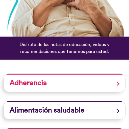
Disfrute de las notas de educación, videos y
recomendaciones que tenemos para usted.
Adherencia
Alimentación saludable