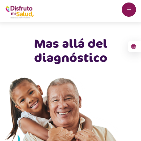
Mas allá del
diagnóstico