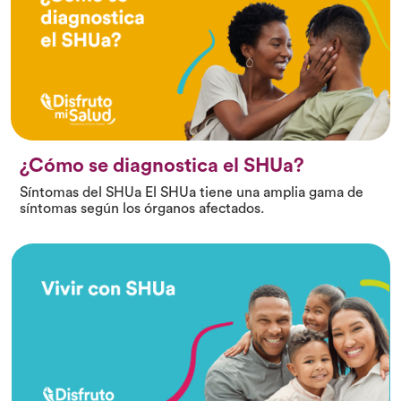
¿Cómo se diagnostica el SHUa?
Síntomas del SHUa El SHUa tiene una amplia gama de
síntomas según los órganos afectados.