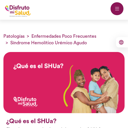
Patologías
Enfermedades Poco Frecuentes
Síndrome Hemolítico Urémico Agudo
¿Qué es el SHUa?