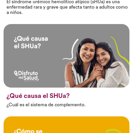
El síndrome urémico hemolítico atípico (sHUa) es una
enfermedad rara y grave que afecta tanto a adultos como
a niños.
¿Qué causa el SHUa?
¿Cuál es el sistema de complemento.