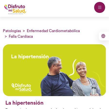
Patologías
Enfermedad Cardiometabólica
Falla Cardíaca
La hipertensión