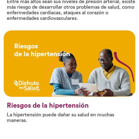
Entre más altos sean sus niveles de presión arterial, existe
más riesgo de desarrollar otros problemas de salud, como
enfermedades cardiacas, ataques al corazón o
enfermedades cardiovasculares.
Riesgos de la hipertensión
La hipertensión puede dañar su salud en muchas
maneras.