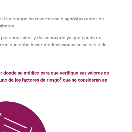
está a tiempo de revertir ese diagnóstico antes de
iabetes.
 por varios años y desconocerlo ya que puede no
rten que debe hacer modificaciones en su estilo de
r donde su médico para que verifique sus valores de
3
uno de los factores de riesgo
que se consideran en