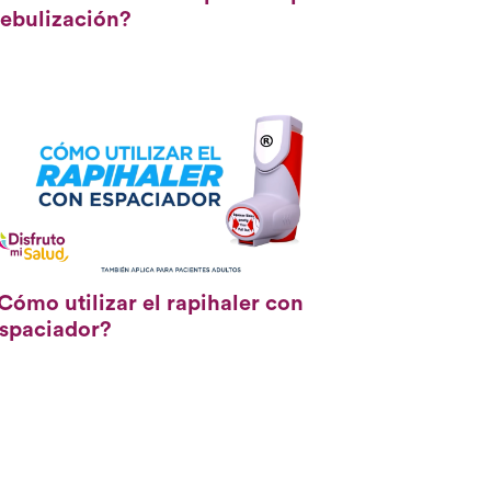
ebulización?
Cómo utilizar el rapihaler con
spaciador?