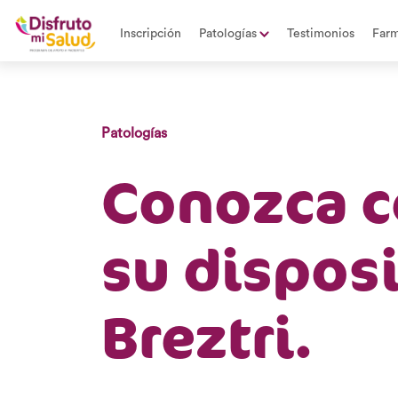
Inscripción
Patologías
Testimonios
Farm
Patologías
Conozca c
su disposi
Breztri.