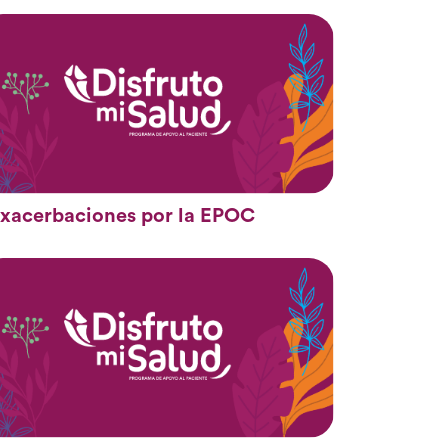
xacerbaciones por la EPOC