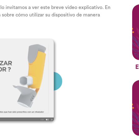
lo invitamos a ver este breve video explicativo. En
s sobre cómo utilizar su dispositivo de manera
E