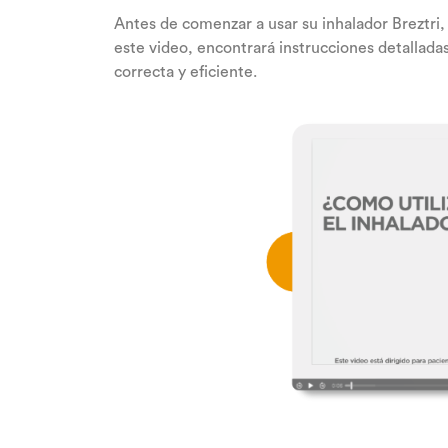
Antes de comenzar a usar su inhalador Breztri, 
este video, encontrará instrucciones detallada
correcta y eficiente.