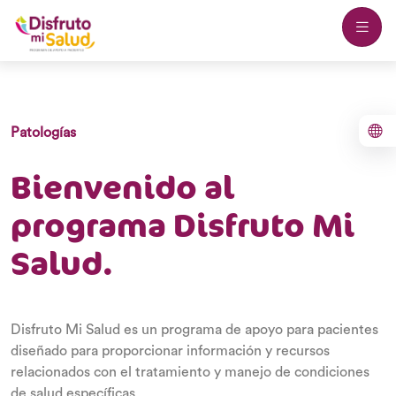
Patologías
Bienvenido al
programa Disfruto Mi
Salud.
Disfruto Mi Salud es un programa de apoyo para pacientes
diseñado para proporcionar información y recursos
relacionados con el tratamiento y manejo de condiciones
de salud específicas.