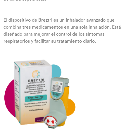
El dispositivo de Breztri es un inhalador avanzado que
combina tres medicamentos en una sola inhalación. Está
diseñado para mejorar el control de los síntomas
respiratorios y facilitar su tratamiento diario.