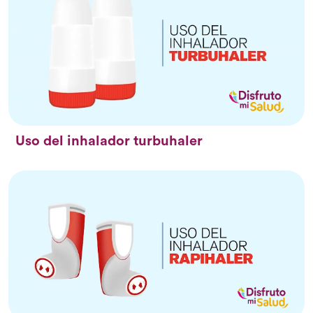
Uso del inhalador turbuhaler