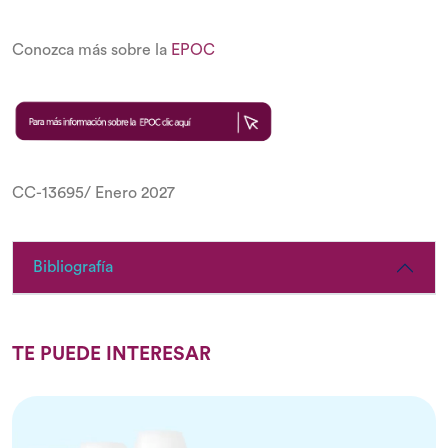
Conozca más sobre la
EPOC
CC-13695/ Enero 2027
Bibliografía
TE PUEDE INTERESAR