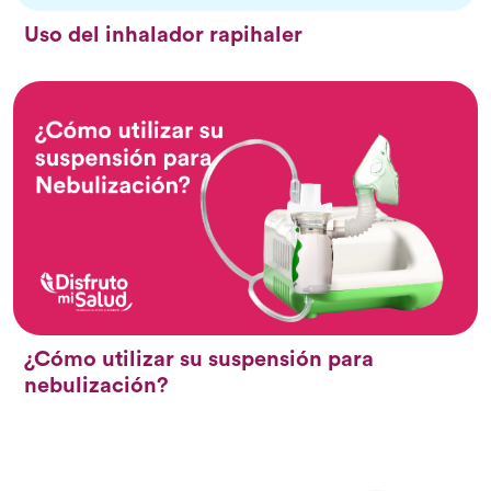
Uso del inhalador rapihaler
¿Cómo utilizar su suspensión para
nebulización?