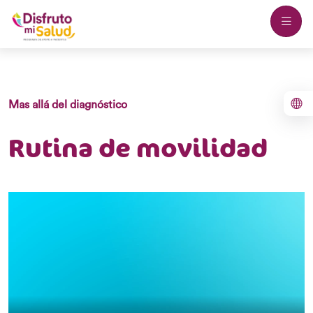
Mas allá del diagnóstico
Rutina de movilidad