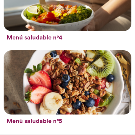
Menú saludable n°4
Menú saludable n°5