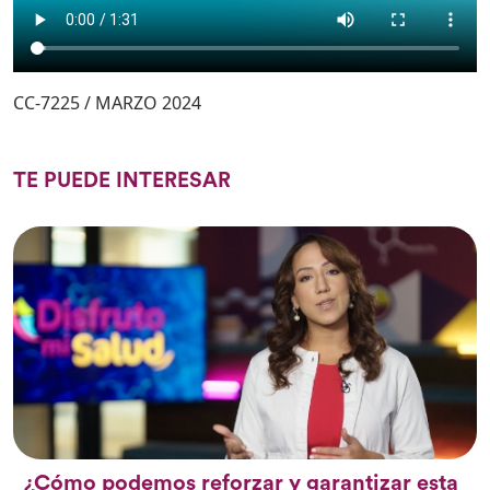
CC-7225 / MARZO 2024
TE PUEDE INTERESAR
¿Cómo podemos reforzar y garantizar esta