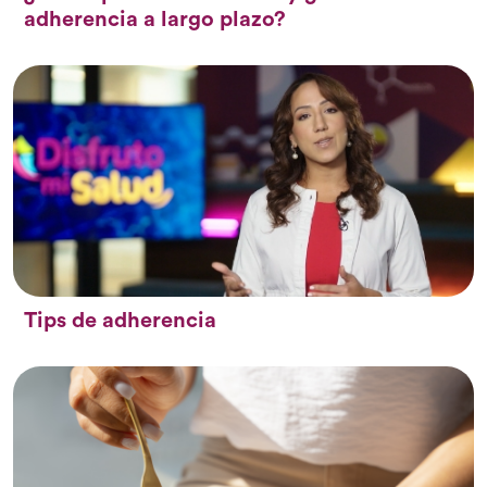
adherencia a largo plazo?
Tips de adherencia