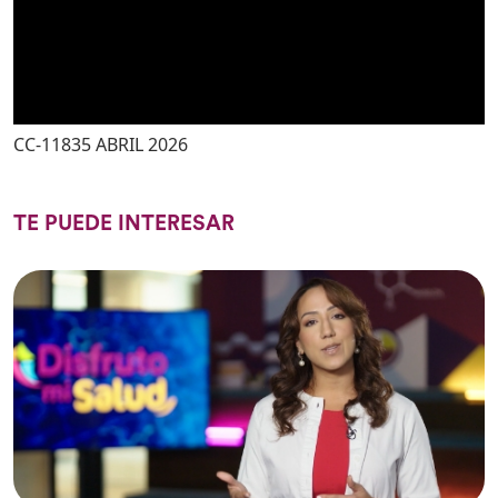
CC-11835 ABRIL 2026
TE PUEDE INTERESAR