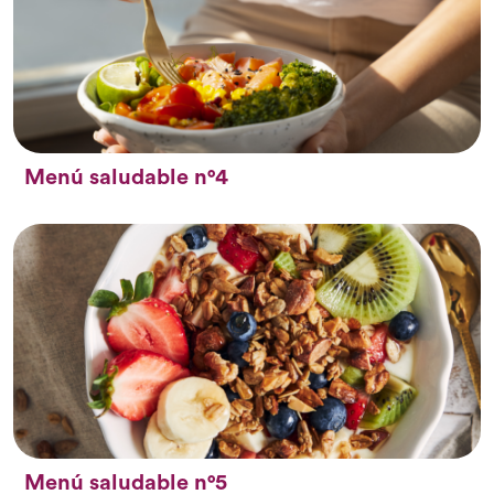
Menú saludable n°4
Menú saludable n°5