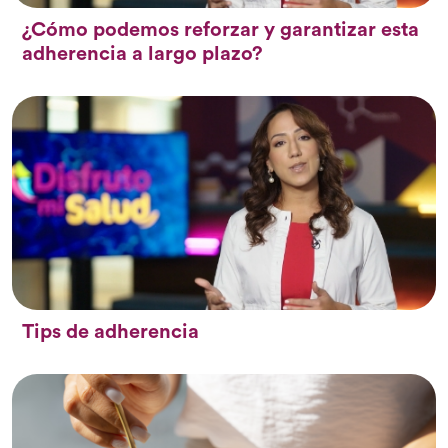
¿Cómo podemos reforzar y garantizar esta
adherencia a largo plazo?
Tips de adherencia