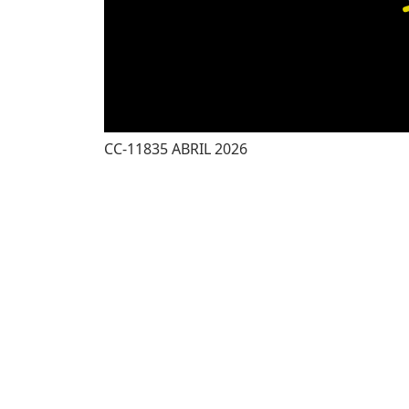
CC-11835 ABRIL 2026